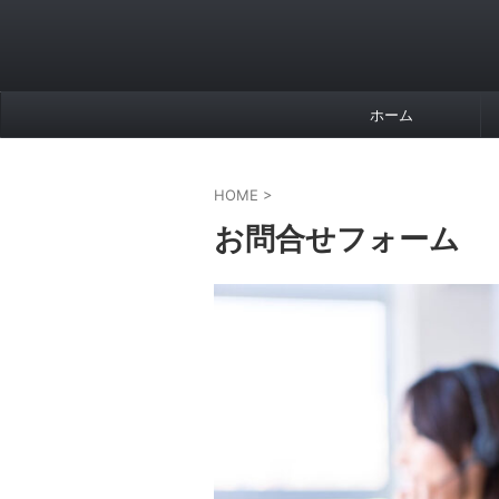
ホーム
HOME
>
お問合せフォーム