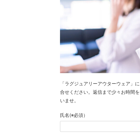
「ラグジュアリーアウターウェア」に
合せください。返信まで少々お時間を
いませ。
氏名(※必須）