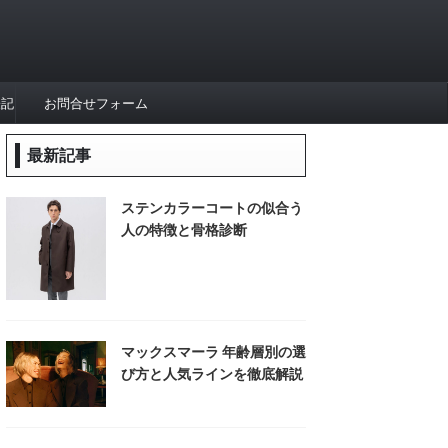
表記
お問合せフォーム
最新記事
ステンカラーコートの似合う
人の特徴と骨格診断
マックスマーラ 年齢層別の選
び方と人気ラインを徹底解説