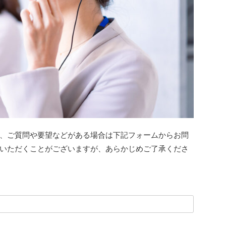
、ご質問や要望などがある場合は下記フォームからお問
いただくことがございますが、あらかじめご了承くださ