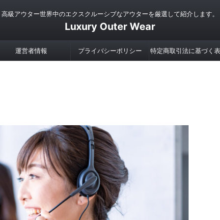
高級アウター世界中のエクスクルーシブなアウターを厳選して紹介します。
Luxury Outer Wear
運営者情報
プライバシーポリシー
特定商取引法に基づく