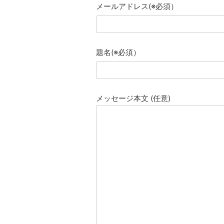
メールアドレス(※必須）
題名(※必須）
メッセージ本文 (任意)