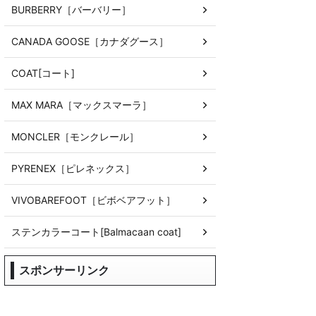
BURBERRY［バーバリー］
CANADA GOOSE［カナダグース］
COAT[コート]
MAX MARA［マックスマーラ］
MONCLER［モンクレール］
PYRENEX［ピレネックス］
VIVOBAREFOOT［ビボベアフット］
ステンカラーコート[Balmacaan coat]
スポンサーリンク