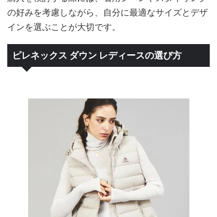
の好みを考慮しながら、自分に最適なサイズとデザ
インを選ぶことが大切です。
ピレネックス ダウン レディースの選び方