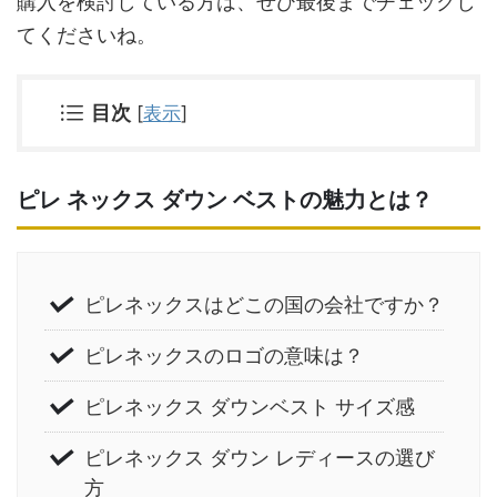
購入を検討している方は、ぜひ最後までチェックし
てくださいね。
目次
[
表示
]
ピレ ネックス ダウン ベストの魅力とは？
ピレネックスはどこの国の会社ですか？
ピレネックスのロゴの意味は？
ピレネックス ダウンベスト サイズ感
ピレネックス ダウン レディースの選び
方