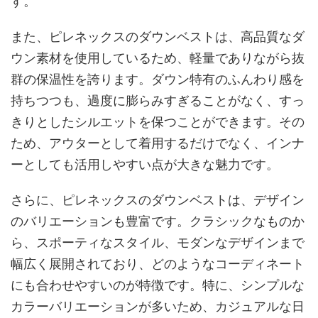
す。
また、ピレネックスのダウンベストは、高品質なダ
ウン素材を使用しているため、軽量でありながら抜
群の保温性を誇ります。ダウン特有のふんわり感を
持ちつつも、過度に膨らみすぎることがなく、すっ
きりとしたシルエットを保つことができます。その
ため、アウターとして着用するだけでなく、インナ
ーとしても活用しやすい点が大きな魅力です。
さらに、ピレネックスのダウンベストは、デザイン
のバリエーションも豊富です。クラシックなものか
ら、スポーティなスタイル、モダンなデザインまで
幅広く展開されており、どのようなコーディネート
にも合わせやすいのが特徴です。特に、シンプルな
カラーバリエーションが多いため、カジュアルな日