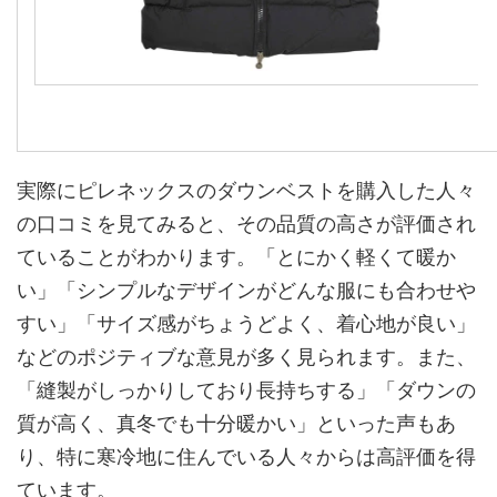
実際にピレネックスのダウンベストを購入した人々
の口コミを見てみると、その品質の高さが評価され
ていることがわかります。「とにかく軽くて暖か
い」「シンプルなデザインがどんな服にも合わせや
すい」「サイズ感がちょうどよく、着心地が良い」
などのポジティブな意見が多く見られます。また、
「縫製がしっかりしており長持ちする」「ダウンの
質が高く、真冬でも十分暖かい」といった声もあ
り、特に寒冷地に住んでいる人々からは高評価を得
ています。