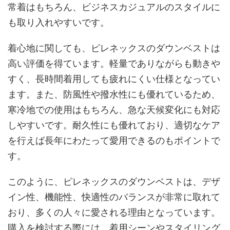
常着はもちろん、ビジネスカジュアルのスタイルに
も取り入れやすいです。
着心地に関しても、ピレネックスのダウンベストは
高い評価を得ています。軽量でありながらも動きや
すく、長時間着用しても疲れにくい仕様となってい
ます。また、防風性や撥水性にも優れているため、
寒冷地での使用はもちろん、急な天候変化にも対応
しやすいです。耐久性にも優れており、適切なケア
を行えば長年にわたって愛用できるのもポイントで
す。
このように、ピレネックスのダウンベストは、デザ
イン性、機能性、快適性のバランスが非常に取れて
おり、多くの人々に愛される理由となっています。
購入を検討する際には、着用シーンやスタイリング