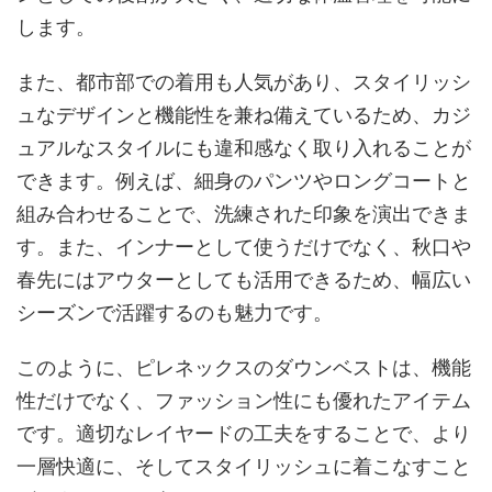
します。
また、都市部での着用も人気があり、スタイリッシ
ュなデザインと機能性を兼ね備えているため、カジ
ュアルなスタイルにも違和感なく取り入れることが
できます。例えば、細身のパンツやロングコートと
組み合わせることで、洗練された印象を演出できま
す。また、インナーとして使うだけでなく、秋口や
春先にはアウターとしても活用できるため、幅広い
シーズンで活躍するのも魅力です。
このように、ピレネックスのダウンベストは、機能
性だけでなく、ファッション性にも優れたアイテム
です。適切なレイヤードの工夫をすることで、より
一層快適に、そしてスタイリッシュに着こなすこと