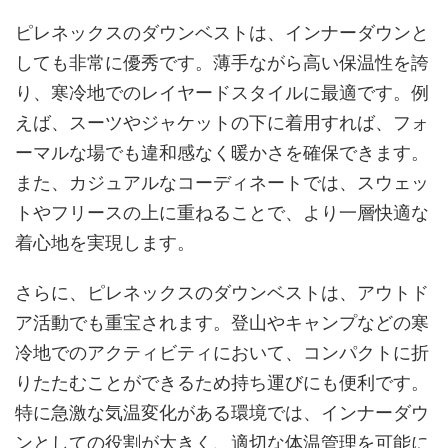
ピレネックスのダウンベストは、インナーダウンと
しても非常に優秀です。薄手ながら高い保温性を誇
り、寒冷地でのレイヤードスタイルに最適です。例
えば、スーツやジャケットの下に着用すれば、フォ
ーマルな場でも違和感なく暖かさを確保できます。
また、カジュアルなコーディネートでは、スウェッ
トやフリースの上に重ねることで、より一層快適な
着心地を実現します。
さらに、ピレネックスのダウンベストは、アウトド
ア活動でも重宝されます。登山やキャンプなどの寒
冷地でのアクティビティにおいて、コンパクトに折
りたたむことができるため持ち運びにも便利です。
特に急激な気温変化がある環境では、インナーダウ
ンとしての役割が大きく、適切な体温管理を可能に