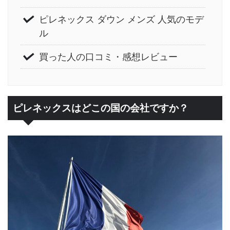
ピレネックス ダウン メンズ 人気のモデ
ル
買った人の口コミ・感想レビュー
ピレネックスはどこの国の会社ですか？