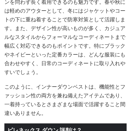
ンを問わず長く着用できるのも魅力です。春や秋に
は軽めのアウターとして、冬にはジャケットやコー
トの下に重ね着することで防寒対策として活躍しま
す。また、デザイン性が高いものが多く、カジュア
ルなスタイルからフォーマルなコーディネートまで
幅広く対応できるのもポイントです。特にブラック
やネイビーといった定番カラーは、どんな服装にも
合わせやすく、日常のコーディネートに取り入れや
すいでしょう。
このように、インナーダウンベストは、機能性とフ
ァッション性の両方を兼ね備えたアイテムであり、
一着持っているとさまざまな場面で活躍すること間
違いありません。
ピレネックス ダウン 評判は？