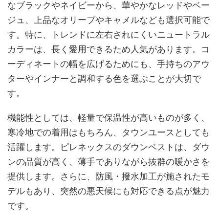
なブラックやネイビーから、華やかなレッドやベー
ジュ、上品なオリーブやキャメルなども選択可能で
す。特に、トレンドに左右されにくいニュートラル
カラーは、長く愛用できるため人気があります。コ
ーディネートの幅を広げるためにも、手持ちのアウ
ターやインナーと調和する色を選ぶことが大切で
す。
機能性としては、軽量で保温性が高いものが多く、
寒冷地での着用はもちろん、タウンユースとしても
活躍します。ピレネックスのダウンベストは、ダウ
ンの品質が高く、薄手でありながら抜群の暖かさを
提供します。さらに、防風・撥水加工が施されたモ
デルもあり、突然の悪天候にも対応できる点が魅力
です。