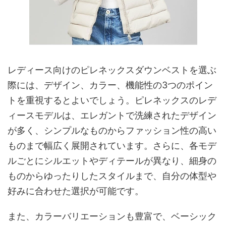
レディース向けのピレネックスダウンベストを選ぶ
際には、デザイン、カラー、機能性の3つのポイン
トを重視するとよいでしょう。ピレネックスのレデ
ィースモデルは、エレガントで洗練されたデザイン
が多く、シンプルなものからファッション性の高い
ものまで幅広く展開されています。さらに、各モデ
ルごとにシルエットやディテールが異なり、細身の
ものからゆったりしたスタイルまで、自分の体型や
好みに合わせた選択が可能です。
また、カラーバリエーションも豊富で、ベーシック