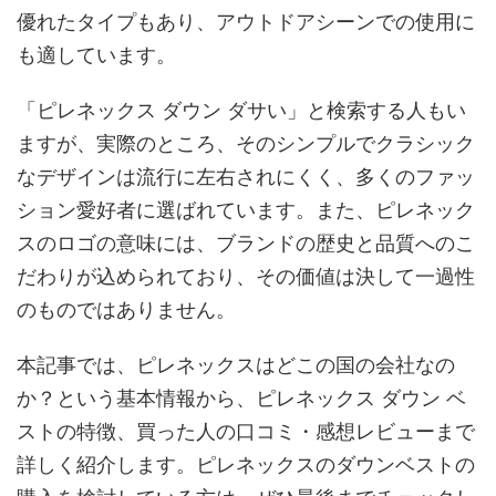
優れたタイプもあり、アウトドアシーンでの使用に
も適しています。
「ピレネックス ダウン ダサい」と検索する人もい
ますが、実際のところ、そのシンプルでクラシック
なデザインは流行に左右されにくく、多くのファッ
ション愛好者に選ばれています。また、ピレネック
スのロゴの意味には、ブランドの歴史と品質へのこ
だわりが込められており、その価値は決して一過性
のものではありません。
本記事では、ピレネックスはどこの国の会社なの
か？という基本情報から、ピレネックス ダウン ベ
ストの特徴、買った人の口コミ・感想レビューまで
詳しく紹介します。ピレネックスのダウンベストの