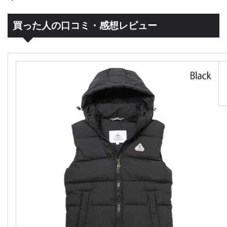
買った人の口コミ・感想レビュー