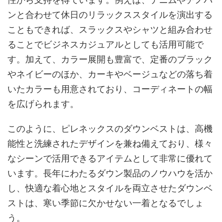
ンと合わせて休日のリラックススタイルを演出する
こともできれば、スラックスやシャツと組み合わせ
ることでビジネスカジュアルとしても活用可能で
す。加えて、カラー展開も豊富で、定番のブラック
やネイビーのほか、カーキやベージュなどの落ち着
いたカラーも用意されており、コーディネートの幅
を広げられます。
このように、ピレネックスのダウンベストは、高機
能性と洗練されたデザインを兼ね備えており、様々
なシーンで活用できるアイテムとして非常に優れて
います。長年にわたるダウン製品のノウハウを活か
し、快適な着心地とスタイルを両立させたダウンベ
ストは、寒い季節に欠かせない一着となるでしょ
う。