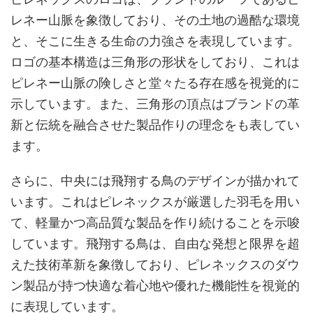
レネー山脈を象徴しており、その土地の過酷な環境
と、そこに生きる生命の力強さを表現しています。
ロゴの基本構造は三角形の形状をしており、これは
ピレネー山脈の険しさと堂々たる存在感を視覚的に
示しています。また、三角形の頂点はブランドの革
新と伝統を融合させた製品作りの理念をも表してい
ます。
さらに、中央には飛翔する鳥のデザインが描かれて
います。これはピレネックスが厳選した羽毛を用い
て、軽量かつ高品質な製品を作り続けることを示唆
しています。飛翔する鳥は、自由な発想と限界を超
えた技術革新を象徴しており、ピレネックスのダウ
ン製品が持つ快適な着心地や優れた機能性を視覚的
に表現しています。