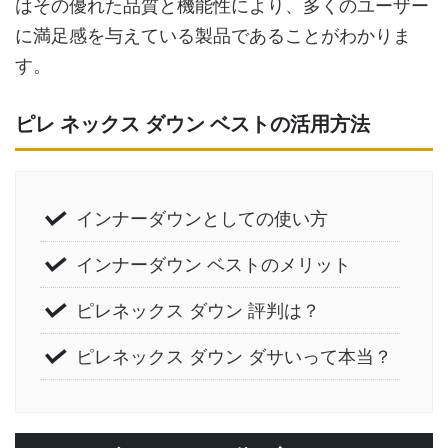
はその優れた品質と機能性により、多くのユーザー
に満足感を与えている製品であることがわかりま
す。
ピレ ネックス ダウン ベストの活用方法
インナーダウンとしての使い方
インナーダウン ベストのメリット
ピレネックス ダウン 評判は？
ピレネックス ダウン ダサいって本当？