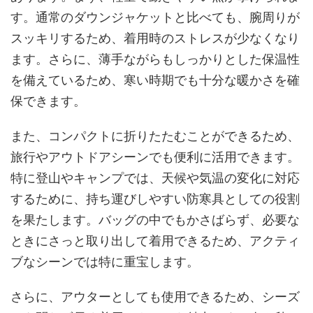
す。通常のダウンジャケットと比べても、腕周りが
スッキリするため、着用時のストレスが少なくなり
ます。さらに、薄手ながらもしっかりとした保温性
を備えているため、寒い時期でも十分な暖かさを確
保できます。
また、コンパクトに折りたたむことができるため、
旅行やアウトドアシーンでも便利に活用できます。
特に登山やキャンプでは、天候や気温の変化に対応
するために、持ち運びしやすい防寒具としての役割
を果たします。バッグの中でもかさばらず、必要な
ときにさっと取り出して着用できるため、アクティ
ブなシーンでは特に重宝します。
さらに、アウターとしても使用できるため、シーズ