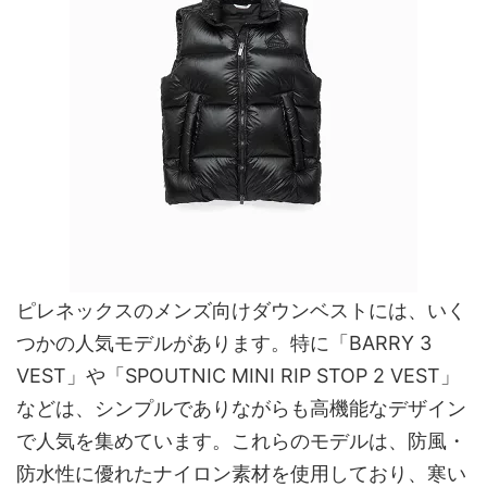
ピレネックスのメンズ向けダウンベストには、いく
つかの人気モデルがあります。特に「BARRY 3
VEST」や「SPOUTNIC MINI RIP STOP 2 VEST」
などは、シンプルでありながらも高機能なデザイン
で人気を集めています。これらのモデルは、防風・
防水性に優れたナイロン素材を使用しており、寒い