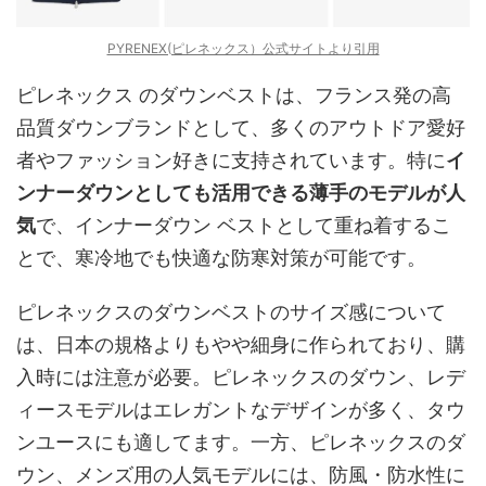
PYRENEX(ピレネックス）公式サイトより引用
ピレネックス のダウンベストは、フランス発の高
品質ダウンブランドとして、多くのアウトドア愛好
者やファッション好きに支持されています。特に
イ
ンナーダウンとしても活用できる薄手のモデルが人
気
で、インナーダウン ベストとして重ね着するこ
とで、寒冷地でも快適な防寒対策が可能です。
ピレネックスのダウンベストのサイズ感について
は、日本の規格よりもやや細身に作られており、購
入時には注意が必要。ピレネックスのダウン、レデ
ィースモデルはエレガントなデザインが多く、タウ
ンユースにも適してます。一方、ピレネックスのダ
ウン、メンズ用の人気モデルには、防風・防水性に