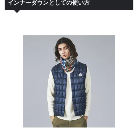
インナーダウンとしての使い方