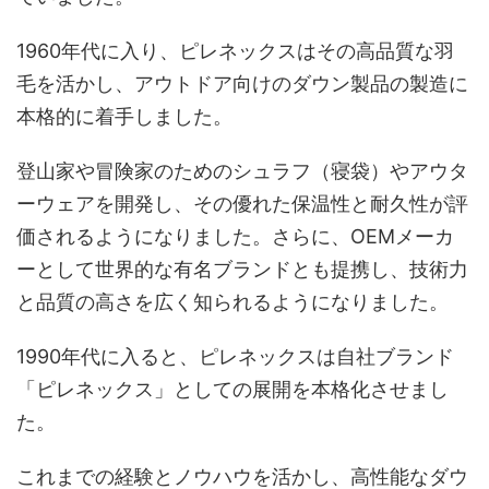
1960年代に入り、ピレネックスはその高品質な羽
毛を活かし、アウトドア向けのダウン製品の製造に
本格的に着手しました。
登山家や冒険家のためのシュラフ（寝袋）やアウタ
ーウェアを開発し、その優れた保温性と耐久性が評
価されるようになりました。さらに、OEMメーカ
ーとして世界的な有名ブランドとも提携し、技術力
と品質の高さを広く知られるようになりました。
1990年代に入ると、ピレネックスは自社ブランド
「ピレネックス」としての展開を本格化させまし
た。
これまでの経験とノウハウを活かし、高性能なダウ