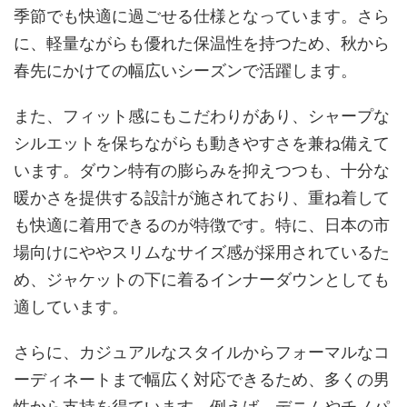
季節でも快適に過ごせる仕様となっています。さら
に、軽量ながらも優れた保温性を持つため、秋から
春先にかけての幅広いシーズンで活躍します。
また、フィット感にもこだわりがあり、シャープな
シルエットを保ちながらも動きやすさを兼ね備えて
います。ダウン特有の膨らみを抑えつつも、十分な
暖かさを提供する設計が施されており、重ね着して
も快適に着用できるのが特徴です。特に、日本の市
場向けにややスリムなサイズ感が採用されているた
め、ジャケットの下に着るインナーダウンとしても
適しています。
さらに、カジュアルなスタイルからフォーマルなコ
ーディネートまで幅広く対応できるため、多くの男
性から支持を得ています。例えば、デニムやチノパ