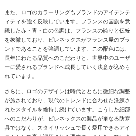
また、ロゴのカラーリングもブランドのアイデンテ
ィティを強く反映しています。フランスの国旗を意
識した赤・青・白の色調は、フランスの誇りと伝統
を象徴しており、ピレネックスがフランス発のブラ
ンドであることを強調しています。この配色には、
長年にわたる品質へのこだわりと、世界中のユーザ
ーに愛されるブランドへ成長していく決意が込めら
れています。
さらに、ロゴのデザインは時代とともに微細な調整
が施されており、現代のトレンドに合わせた洗練さ
れたスタイルを維持し続けています。こうした細部
へのこだわりが、ピレネックスの製品が単なる防寒
具ではなく、スタイリッシュで長く愛用できるアイ