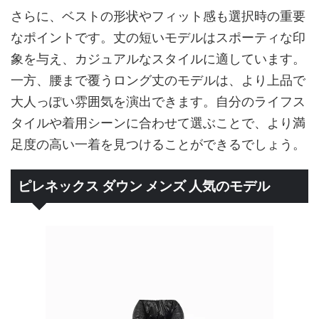
さらに、ベストの形状やフィット感も選択時の重要
なポイントです。丈の短いモデルはスポーティな印
象を与え、カジュアルなスタイルに適しています。
一方、腰まで覆うロング丈のモデルは、より上品で
大人っぽい雰囲気を演出できます。自分のライフス
タイルや着用シーンに合わせて選ぶことで、より満
足度の高い一着を見つけることができるでしょう。
ピレネックス ダウン メンズ 人気のモデル