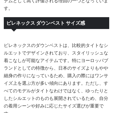
テムとして高く評価される理由の一つとなっていま
す。
ピレネックス ダウンベスト サイズ感
ピレネックスのダウンベストは、比較的タイトなシ
ルエットでデザインされており、スタイリッシュな
着こなしが可能なアイテムです。特にヨーロッパブ
ランドとしての特徴から、日本のサイズよりもやや
細身の作りになっているため、購入の際にはワンサ
イズ上を選ぶ方が多い傾向にあります。ただし、す
べてのモデルがタイトなわけではなく、ゆったりと
したシルエットのものも展開されているため、自分
の着用シーンや好みに応じたサイズ選びが重要で