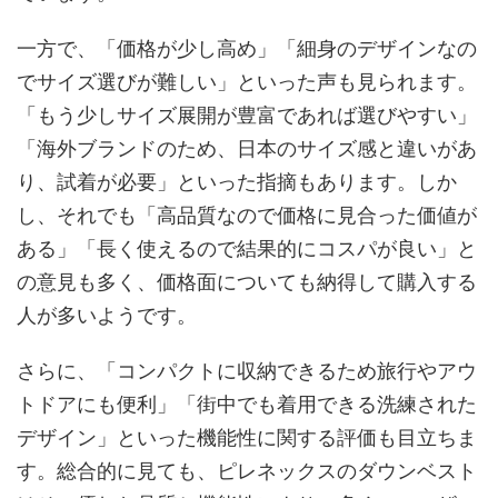
一方で、「価格が少し高め」「細身のデザインなの
でサイズ選びが難しい」といった声も見られます。
「もう少しサイズ展開が豊富であれば選びやすい」
「海外ブランドのため、日本のサイズ感と違いがあ
り、試着が必要」といった指摘もあります。しか
し、それでも「高品質なので価格に見合った価値が
ある」「長く使えるので結果的にコスパが良い」と
の意見も多く、価格面についても納得して購入する
人が多いようです。
さらに、「コンパクトに収納できるため旅行やアウ
トドアにも便利」「街中でも着用できる洗練された
デザイン」といった機能性に関する評価も目立ちま
す。総合的に見ても、ピレネックスのダウンベスト