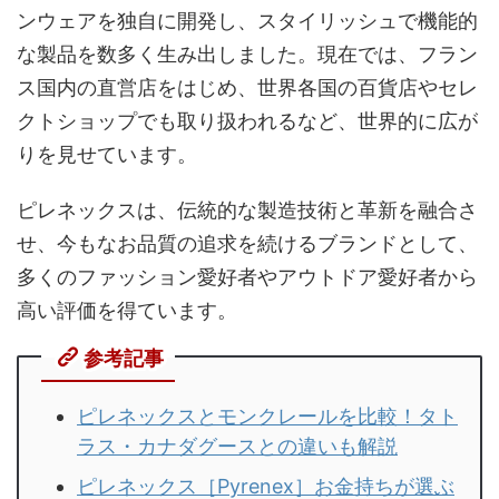
ンウェアを独自に開発し、スタイリッシュで機能的
な製品を数多く生み出しました。現在では、フラン
ス国内の直営店をはじめ、世界各国の百貨店やセレ
クトショップでも取り扱われるなど、世界的に広が
りを見せています。
ピレネックスは、伝統的な製造技術と革新を融合さ
せ、今もなお品質の追求を続けるブランドとして、
多くのファッション愛好者やアウトドア愛好者から
高い評価を得ています。
参考記事
ピレネックスとモンクレールを比較！タト
ラス・カナダグースとの違いも解説
ピレネックス［Pyrenex］お金持ちが選ぶ