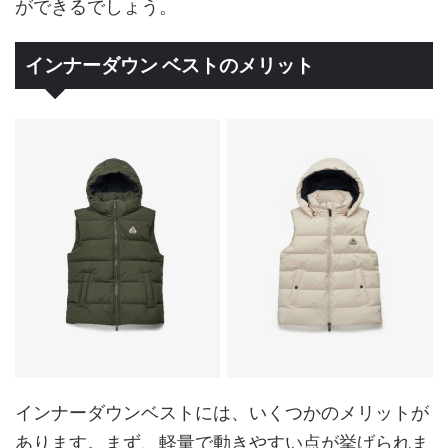
ができるでしょう。
インナーダウン ベストのメリット
インナーダウンベストには、いくつかのメリットが
あります。まず、軽量で動きやすい点が挙げられま