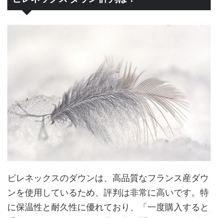
ピレネックスのダウンは、高品質なフランス産ダウ
ンを使用しているため、評判は非常に高いです。特
に保温性と耐久性に優れており、「一度購入すると