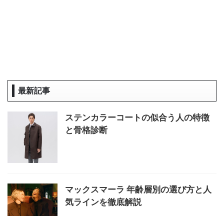
最新記事
ステンカラーコートの似合う人の特徴
と骨格診断
マックスマーラ 年齢層別の選び方と人
気ラインを徹底解説