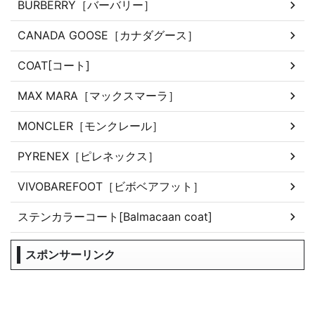
BURBERRY［バーバリー］
CANADA GOOSE［カナダグース］
COAT[コート]
MAX MARA［マックスマーラ］
MONCLER［モンクレール］
PYRENEX［ピレネックス］
VIVOBAREFOOT［ビボベアフット］
ステンカラーコート[Balmacaan coat]
スポンサーリンク