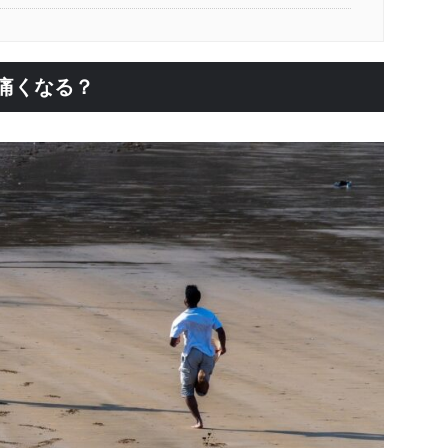
痛くなる？