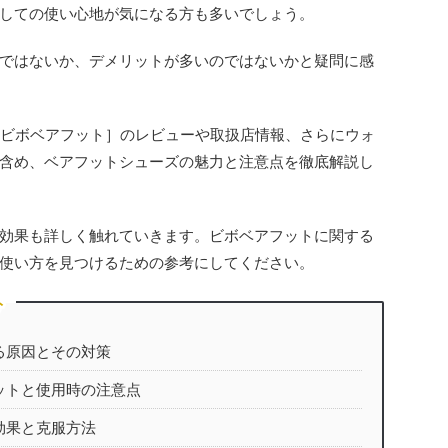
しての使い心地が気になる方も多いでしょう。
ではないか、デメリットが多いのではないかと疑問に感
oot［ビボベアフット］のレビューや取扱店情報、さらにウォ
含め、ベアフットシューズの魅力と注意点を徹底解説し
効果も詳しく触れていきます。ビボベアフットに関する
使い方を見つけるための参考にしてください。
ト
る原因とその対策
ットと使用時の注意点
効果と克服方法