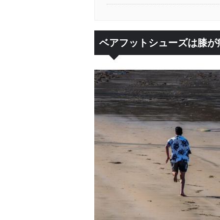
ベアフットシューズは膝が