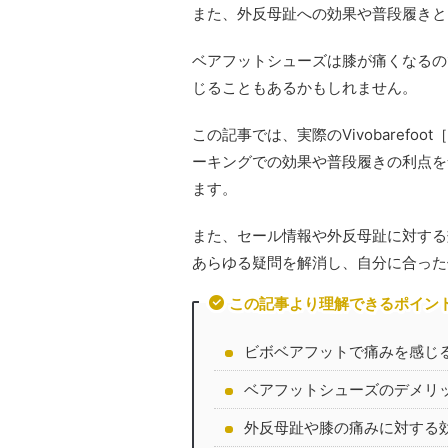
また、外反母趾への効果や普段履きと
ベアフットシューズは膝が痛くなるの
じることもあるかもしれません。
この記事では、実際のVivobaref
ーキングでの効果や普段履きの利点を
ます。
また、セール情報や外反母趾に対する
あらゆる疑問を解消し、自分に合った
この記事より理解できるポイン
ビボベアフットで痛みを感じ
ベアフットシューズのデメリ
外反母趾や膝の痛みに対する