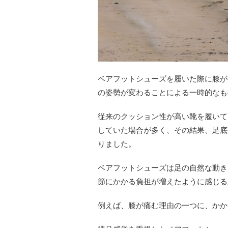
ベアフットシューズを履いた際に膝が
の姿勢が変わることによる一時的なも
従来のクッション性が高い靴を履いて
していた場合が多く、その結果、足底
りました。
ベアフットシューズは足の自然な動き
節にかかる負担が増えたように感じる
例えば、膝が痛む理由の一つに、かか