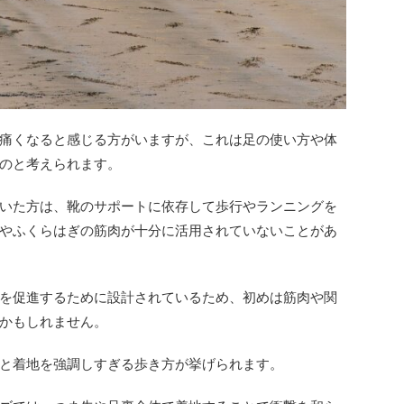
痛くなると感じる方がいますが、これは足の使い方や体
のと考えられます。
いた方は、靴のサポートに依存して歩行やランニングを
やふくらはぎの筋肉が十分に活用されていないことがあ
を促進するために設計されているため、初めは筋肉や関
かもしれません。
と着地を強調しすぎる歩き方が挙げられます。