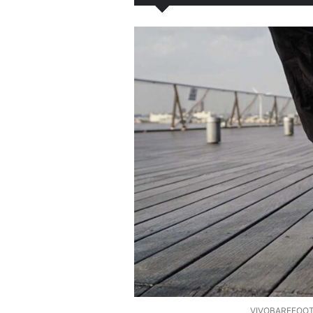
VIVOBARE