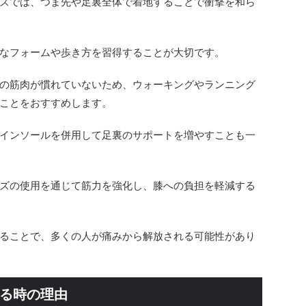
ズでは、つま先や足裏全体で着地することで衝撃を和ら
なフォームや歩き方を習得することが大切です。
の筋肉が慣れていないため、ウォーキングやランニング
ことをおすすめします。
インソールを併用して足裏のサポートを増やすことも一
ズの使用を通じて筋力を強化し、膝への負担を軽減する
ることで、多くの人が痛みから解放される可能性があり
じる時の理由