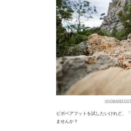
VIVOBARE
ビボベアフットを試したいけれど、「
ませんか？