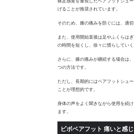
裸足感覚を重視したベアフットシュー
げることが推奨されています。
そのため、膝の痛みを防ぐには、適切
また、使用開始直後は足やふくらはぎ
の時間を短くし、徐々に慣らしていく
さらに、膝の痛みが継続する場合は、
つの方法です。
ただし、長期的にはベアフットシュー
ことが理想的です。
身体の声をよく聞きながら使用を続け
ます。
ビボベアフット 痛いと感