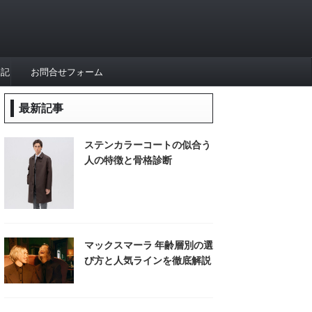
表記
お問合せフォーム
最新記事
ステンカラーコートの似合う
人の特徴と骨格診断
マックスマーラ 年齢層別の選
び方と人気ラインを徹底解説