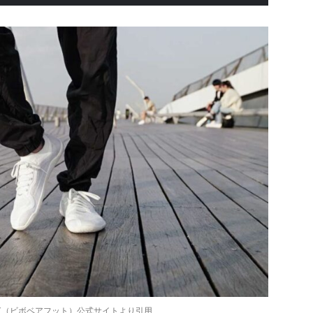
FOOT（ビボベアフット）公式サイトより引用