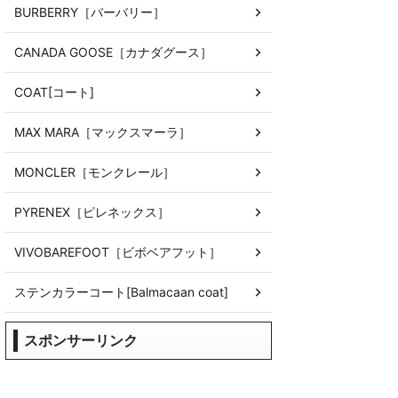
BURBERRY［バーバリー］
CANADA GOOSE［カナダグース］
COAT[コート]
MAX MARA［マックスマーラ］
MONCLER［モンクレール］
PYRENEX［ピレネックス］
VIVOBAREFOOT［ビボベアフット］
ステンカラーコート[Balmacaan coat]
スポンサーリンク