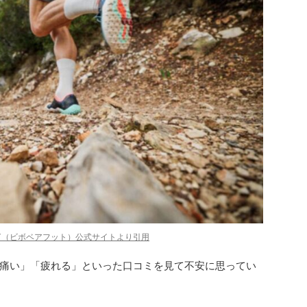
FOOT（ビボベアフット）公式サイトより引用
痛い」「疲れる」といった口コミを見て不安に思ってい