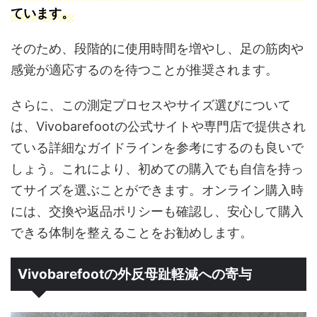
ています。
そのため、段階的に使用時間を増やし、足の筋肉や
感覚が適応するのを待つことが推奨されます。
さらに、この測定プロセスやサイズ選びについて
は、Vivobarefootの公式サイトや専門店で提供され
ている詳細なガイドラインを参考にするのも良いで
しょう。これにより、初めての購入でも自信を持っ
てサイズを選ぶことができます。オンライン購入時
には、交換や返品ポリシーも確認し、安心して購入
できる体制を整えることをお勧めします。
Vivobarefootの外反母趾軽減への寄与