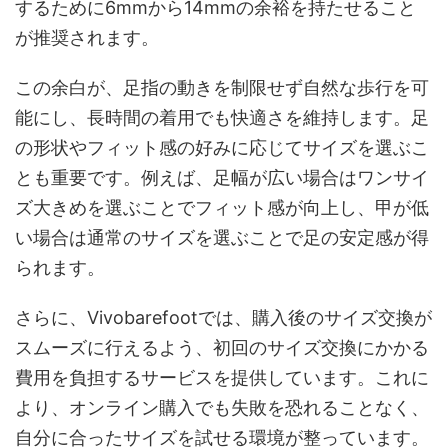
するために6mmから14mmの余裕を持たせること
が推奨されます。
この余白が、足指の動きを制限せず自然な歩行を可
能にし、長時間の着用でも快適さを維持します。足
の形状やフィット感の好みに応じてサイズを選ぶこ
とも重要です。例えば、足幅が広い場合はワンサイ
ズ大きめを選ぶことでフィット感が向上し、甲が低
い場合は通常のサイズを選ぶことで足の安定感が得
られます。
さらに、Vivobarefootでは、購入後のサイズ交換が
スムーズに行えるよう、初回のサイズ交換にかかる
費用を負担するサービスを提供しています。これに
より、オンライン購入でも失敗を恐れることなく、
自分に合ったサイズを試せる環境が整っています。