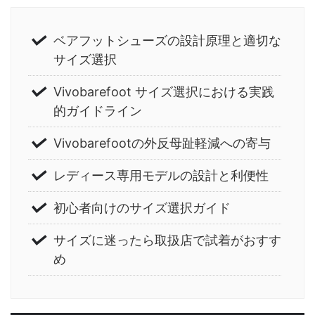
ベアフットシューズの設計原理と適切な
サイズ選択
Vivobarefoot サイズ選択における実践
的ガイドライン
Vivobarefootの外反母趾軽減への寄与
レディース専用モデルの設計と利便性
初心者向けのサイズ選択ガイド
サイズに迷ったら取扱店で試着がおすす
め