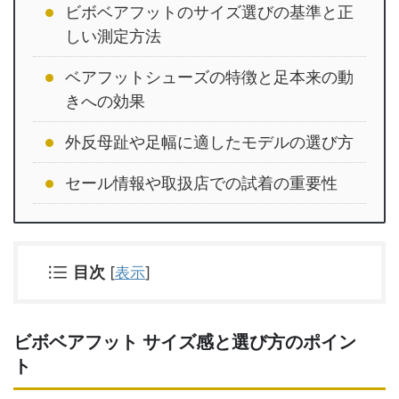
ビボベアフットのサイズ選びの基準と正
しい測定方法
ベアフットシューズの特徴と足本来の動
きへの効果
外反母趾や足幅に適したモデルの選び方
セール情報や取扱店での試着の重要性
目次
[
表示
]
ビボベアフット サイズ感と選び方のポイン
ト