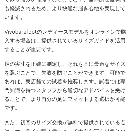
も軽減されるため、より快適な履き心地を実現して
います。
Vivobarefootのレディースモデルをオンラインで購
入する場合は、提供されているサイズガイドを活用
することが重要です。
足の実寸を正確に測定し、それを基に最適なサイズ
を選ぶことで、失敗を防ぐことができます。可能で
あれば、実店舗での試着を推奨します。試着では専
門知識を持つスタッフから適切なアドバイスを受け
ることで、より自分の足にフィットする選択が可能
です。
また、初回のサイズ交換が無料で提供されている点