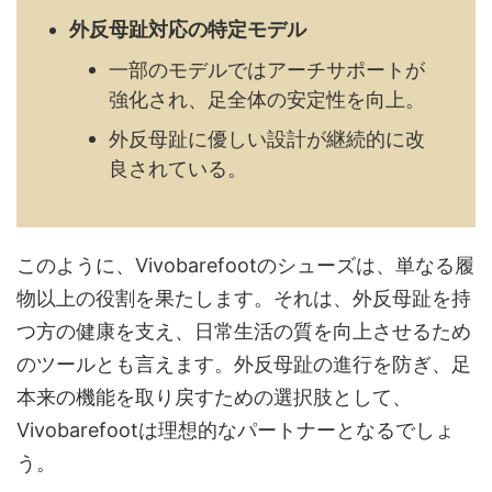
外反母趾対応の特定モデル
一部のモデルではアーチサポートが
強化され、足全体の安定性を向上。
外反母趾に優しい設計が継続的に改
良されている。
このように、Vivobarefootのシューズは、単なる履
物以上の役割を果たします。それは、外反母趾を持
つ方の健康を支え、日常生活の質を向上させるため
のツールとも言えます。外反母趾の進行を防ぎ、足
本来の機能を取り戻すための選択肢として、
Vivobarefootは理想的なパートナーとなるでしょ
う。