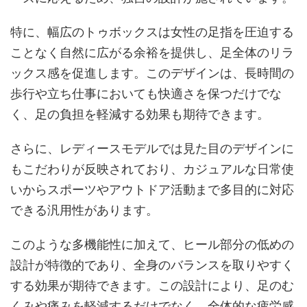
特に、幅広のトゥボックスは女性の足指を圧迫する
ことなく自然に広がる余裕を提供し、足全体のリラ
ックス感を促進します。このデザインは、長時間の
歩行や立ち仕事においても快適さを保つだけでな
く、足の負担を軽減する効果も期待できます。
さらに、レディースモデルでは見た目のデザインに
もこだわりが反映されており、カジュアルな日常使
いからスポーツやアウトドア活動まで多目的に対応
できる汎用性があります。
このような多機能性に加えて、ヒール部分の低めの
設計が特徴的であり、全身のバランスを取りやすく
する効果が期待できます。この設計により、足のむ
くみや痛みを軽減するだけでなく、全体的な疲労感