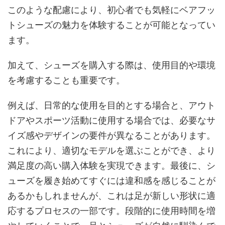
このような配慮により、初心者でも気軽にベアフッ
トシューズの魅力を体験することが可能となってい
ます。
加えて、シューズを購入する際は、使用目的や環境
を考慮することも重要です。
例えば、日常的な使用を目的とする場合と、アウト
ドアやスポーツ活動に使用する場合では、必要なサ
イズ感やデザインの要件が異なることがあります。
これにより、適切なモデルを選ぶことができ、より
満足度の高い購入体験を実現できます。最後に、シ
ューズを履き始めてすぐには違和感を感じることが
あるかもしれませんが、これは足が新しい形状に適
応するプロセスの一部です。段階的に使用時間を増