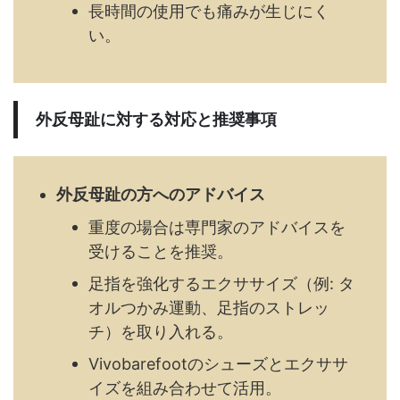
長時間の使用でも痛みが生じにく
い。
外反母趾に対する対応と推奨事項
外反母趾の方へのアドバイス
重度の場合は専門家のアドバイスを
受けることを推奨。
足指を強化するエクササイズ（例: タ
オルつかみ運動、足指のストレッ
チ）を取り入れる。
Vivobarefootのシューズとエクササ
イズを組み合わせて活用。