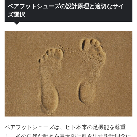
ベアフットシューズの設計原理と適切なサイ
ズ選択
ベアフットシューズは、ヒト本来の足機能を尊重
し、その自然な動きを最大限に引き出す設計理念に