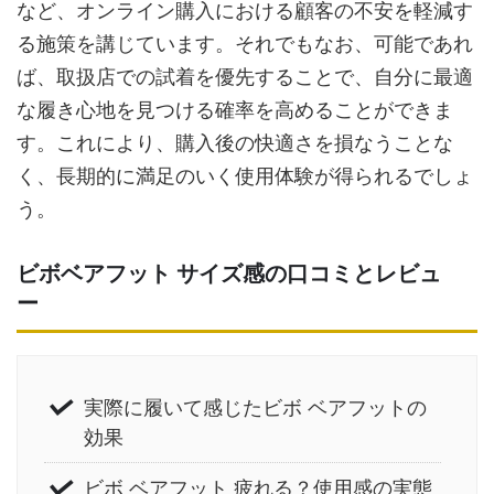
など、オンライン購入における顧客の不安を軽減す
る施策を講じています。それでもなお、可能であれ
ば、取扱店での試着を優先することで、自分に最適
な履き心地を見つける確率を高めることができま
す。これにより、購入後の快適さを損なうことな
く、長期的に満足のいく使用体験が得られるでしょ
う。
ビボベアフット サイズ感の口コミとレビュ
ー
実際に履いて感じたビボ ベアフットの
効果
ビボ ベアフット 疲れる？使用感の実態