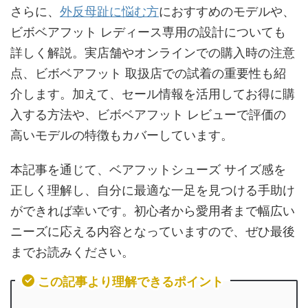
さらに、
外反母趾に悩む方
におすすめのモデルや、
ビボベアフット レディース専用の設計についても
詳しく解説。実店舗やオンラインでの購入時の注意
点、ビボベアフット 取扱店での試着の重要性も紹
介します。加えて、セール情報を活用してお得に購
入する方法や、ビボベアフット レビューで評価の
高いモデルの特徴もカバーしています。
本記事を通じて、ベアフットシューズ サイズ感を
正しく理解し、自分に最適な一足を見つける手助け
ができれば幸いです。初心者から愛用者まで幅広い
ニーズに応える内容となっていますので、ぜひ最後
までお読みください。
この記事より理解できるポイント