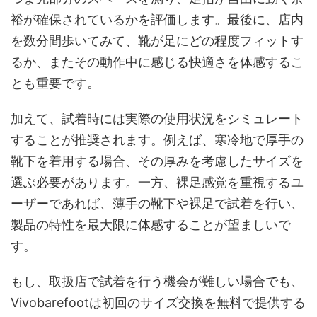
裕が確保されているかを評価します。最後に、店内
を数分間歩いてみて、靴が足にどの程度フィットす
るか、またその動作中に感じる快適さを体感するこ
とも重要です。
加えて、試着時には実際の使用状況をシミュレート
することが推奨されます。例えば、寒冷地で厚手の
靴下を着用する場合、その厚みを考慮したサイズを
選ぶ必要があります。一方、裸足感覚を重視するユ
ーザーであれば、薄手の靴下や裸足で試着を行い、
製品の特性を最大限に体感することが望ましいで
す。
もし、取扱店で試着を行う機会が難しい場合でも、
Vivobarefootは初回のサイズ交換を無料で提供する