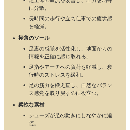
に分散。
長時間の歩行や立ち仕事での疲労感
を軽減。
極薄のソール
足裏の感覚を活性化し、地面からの
情報を正確に感じ取れる。
足指やアーチへの負荷を軽減し、歩
行時のストレスを緩和。
足の筋力を鍛え直し、自然なバラン
ス感覚を取り戻すのに役立つ。
柔軟な素材
シューズが足の動きにしなやかに追
随。