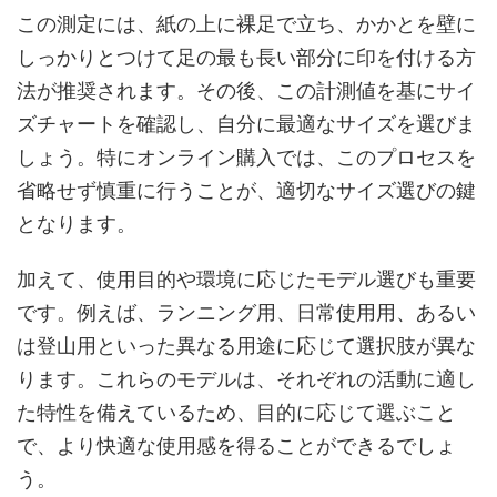
この測定には、紙の上に裸足で立ち、かかとを壁に
しっかりとつけて足の最も長い部分に印を付ける方
法が推奨されます。その後、この計測値を基にサイ
ズチャートを確認し、自分に最適なサイズを選びま
しょう。特にオンライン購入では、このプロセスを
省略せず慎重に行うことが、適切なサイズ選びの鍵
となります。
加えて、使用目的や環境に応じたモデル選びも重要
です。例えば、ランニング用、日常使用用、あるい
は登山用といった異なる用途に応じて選択肢が異な
ります。これらのモデルは、それぞれの活動に適し
た特性を備えているため、目的に応じて選ぶこと
で、より快適な使用感を得ることができるでしょ
う。