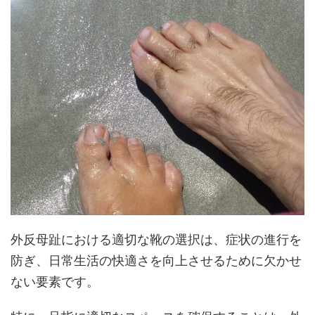
外反母趾における適切な靴の選択は、症状の進行を
防ぎ、日常生活の快適さを向上させるために欠かせ
ない要素です。