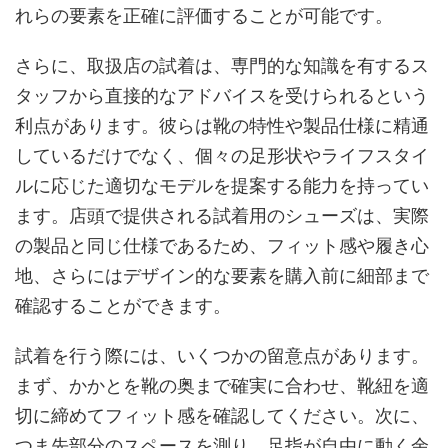
れらの要素を正確に評価することが可能です。
さらに、取扱店の試着は、専門的な知識を有するス
タッフから直接的なアドバイスを受けられるという
利点があります。彼らは靴の特性や製品仕様に精通
しているだけでなく、個々の足形状やライフスタイ
ルに応じた適切なモデルを提案する能力を持ってい
ます。店頭で提供される試着用のシューズは、実際
の製品と同じ仕様であるため、フィット感や履き心
地、さらにはデザイン的な要素を購入前に細部まで
確認することができます。
試着を行う際には、いくつかの留意点があります。
まず、かかとを靴の奥まで確実に合わせ、靴紐を適
切に締めてフィット感を確認してください。次に、
つま先部分のスペースを測り、足指が自由に動く余