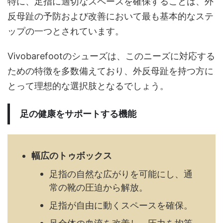
特に、足指に適切なスペースを確保することは、外
反母趾の予防および改善において最も基本的なステ
ップの一つとされています。
Vivobarefootのシューズは、このニーズに対応する
ための特徴を多数備えており、外反母趾を持つ方に
とって理想的な選択肢となるでしょう。
足の健康をサポートする機能
幅広のトゥボックス
足指の自然な広がりを可能にし、通
常の靴の圧迫から解放。
足指が自由に動くスペースを確保。
足全体の血流を改善し、圧力を均等