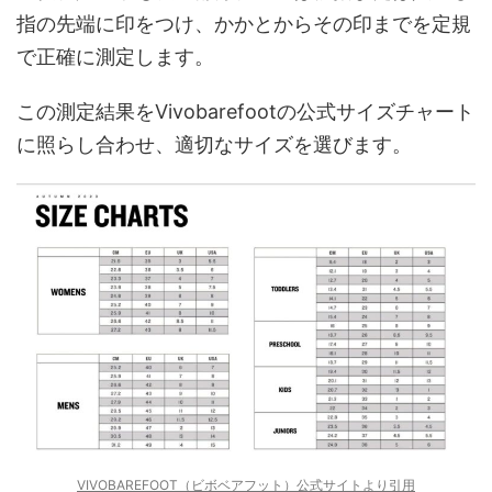
指の先端に印をつけ、かかとからその印までを定規
で正確に測定します。
この測定結果をVivobarefootの公式サイズチャート
に照らし合わせ、適切なサイズを選びます。
VIVOBAREFOOT（ビボベアフット）公式サイトより引用