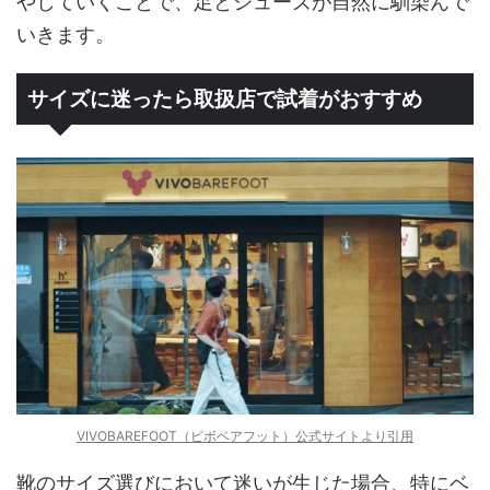
やしていくことで、足とシューズが自然に馴染んで
いきます。
サイズに迷ったら取扱店で試着がおすすめ
VIVOBAREFOOT（ビボベアフット）公式サイトより引用
靴のサイズ選びにおいて迷いが生じた場合、特にベ