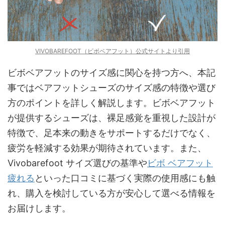
VIVOBAREFOOT（ビボベアフット）公式サイトより引用
ビボベアフットのサイズ感に関心を持つ方へ、本記
事ではベアフットシューズのサイズ感の特徴や選び
方のポイントを詳しく解説します。ビボベアフット
が提供するシューズは、裸足感覚を重視した設計が
特徴で、足本来の動きをサポートするだけでなく、
疲労を軽減する効果が期待されています。また、
Vivobarefoot サイズ選びの基準や
ビボ ベアフット
疲れる
といった口コミに基づく実際の使用感にも触
れ、購入を検討している方が安心して選べる情報を
お届けします。