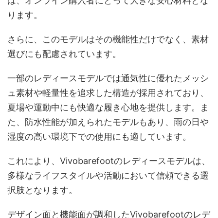
は、オンライン購入者にとって大きな安心材料とな
ります。
さらに、このモデルはその機能性だけでなく、素材
選びにも配慮されています。
一部のレディースモデルでは通気性に優れたメッシ
ュ素材や軽量性を追求した構造が採用されており、
夏場や運動中にも快適な履き心地を提供します。ま
た、防水性能が加えられたモデルもあり、雨の日や
湿度の高い環境下での使用にも適しています。
これにより、Vivobarefootのレディースモデルは、
多様なライフスタイルや活動において信頼できる選
択肢となります。
デザイン面と機能面が調和したVivobarefootのレデ