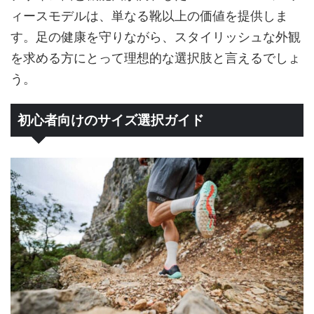
ィースモデルは、単なる靴以上の価値を提供しま
す。足の健康を守りながら、スタイリッシュな外観
を求める方にとって理想的な選択肢と言えるでしょ
う。
初心者向けのサイズ選択ガイド