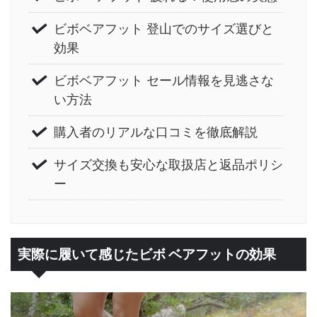
ビボベアフット 登山でのサイズ選びと
効果
ビボベアフット セール情報を見逃さな
い方法
購入者のリアルな口コミを徹底解説
サイズ交換も安心な取扱店と返品ポリシ
ー
実際に履いて感じたビボ ベアフットの効果